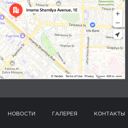
НОВОСТИ
ГАЛЕРЕЯ
КОНТАКТЫ