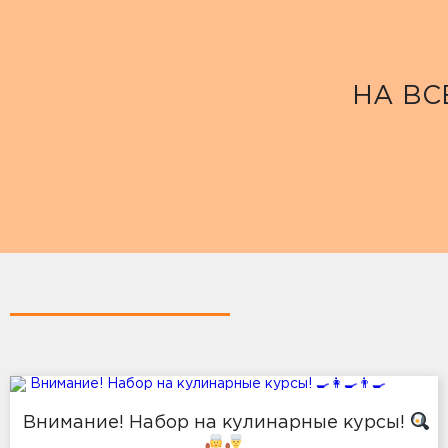
НА ВС
Внимание! Набор на кулинарные курсы!