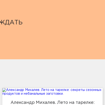
ОЖДАТЬ
Александр Михалев. Лето на тарелке: