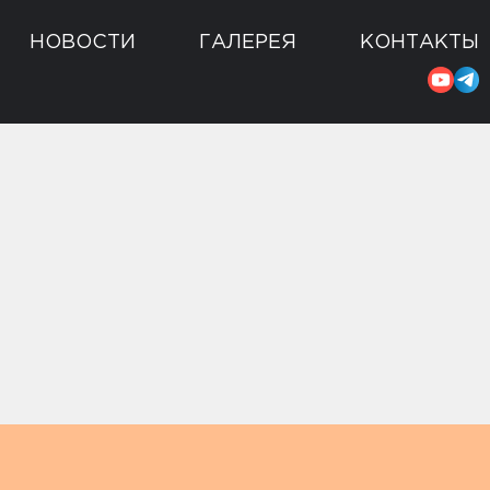
НОВОСТИ
ГАЛЕРЕЯ
КОНТАКТЫ