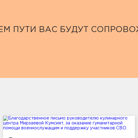
ЕМ ПУТИ ВАС БУДУТ СОПРОВ