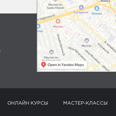
0
ОНЛАЙН КУРСЫ
МАСТЕР-КЛАССЫ