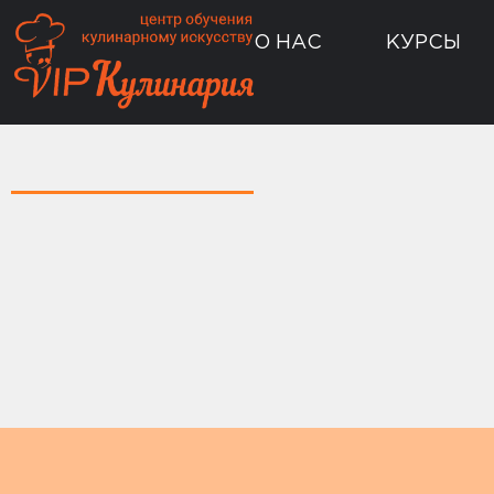
О НАС
КУРСЫ