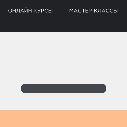
ОНЛАЙН КУРСЫ
МАСТЕР-КЛАССЫ