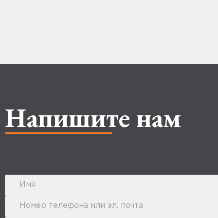
Напишите нам