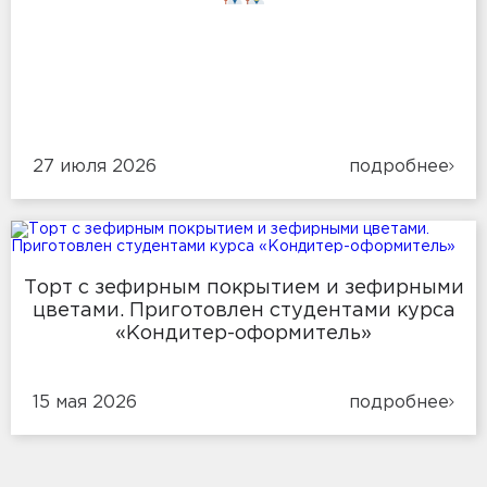
27 июля 2026
подробнее
Торт с зефирным покрытием и зефирными
цветами. Приготовлен студентами курса
«Кондитер-оформитель»
15 мая 2026
подробнее