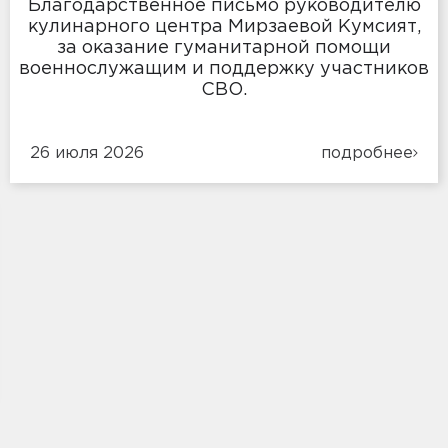
Благодарственное письмо руководителю
кулинарного центра Мирзаевой Кумсият,
за оказание гуманитарной помощи
военнослужащим и поддержку участников
СВО.
26 июля 2026
подробнее