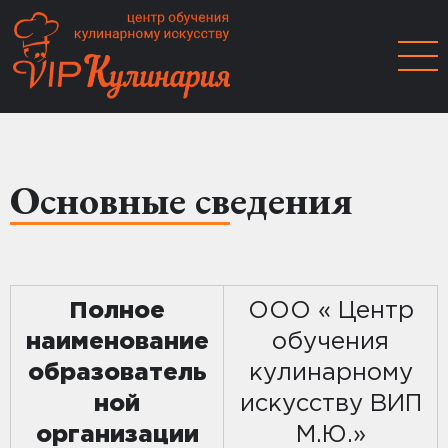
Основные сведения
Полное
OOO « Центр
наименование
обучения
образователь
кулинарному
ной
искусству ВИП
организации
М.Ю.»