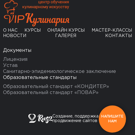
О НАС
КУРСЫ
ОНЛАЙН КУРСЫ
МАСТЕР-КЛАССЫ
НОВОСТИ
ГАЛЕРЕЯ
КОНТАКТЫ
Документы
Лицензия
Устав
Санитарно-эпидемиологическое заключение
Образовательные стандарты
Образовательный стандарт «КОНДИТЕР»
Образовательный стандарт «ПОВАР»
Создание, поддержка и
НАПИШИТЕ
продвижение сайтов
НАМ