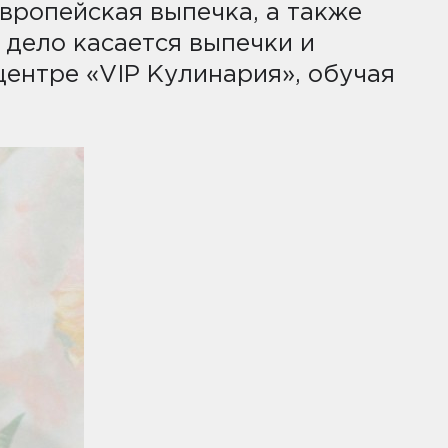
вропейская выпечка, а также
 дело касается выпечки и
центре «VIP Кулинария», обучая