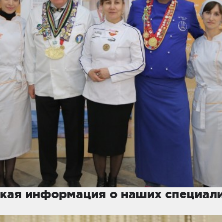
кая информация о наших специал