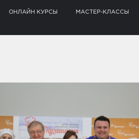
ОНЛАЙН КУРСЫ
МАСТЕР-КЛАССЫ