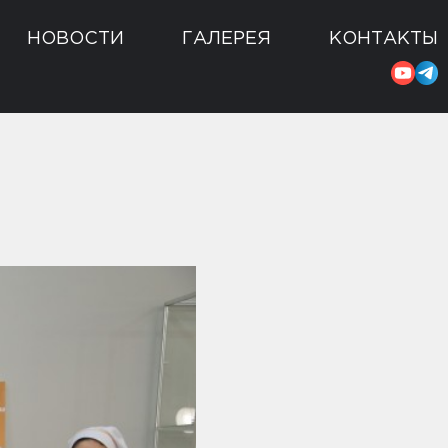
НОВОСТИ
ГАЛЕРЕЯ
КОНТАКТЫ