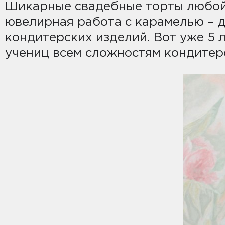
Шикарные свадебные торты любой 
ювелирная работа с карамелью – д
кондитерских изделий. Вот уже 5 
учениц всем сложностям кондитерс