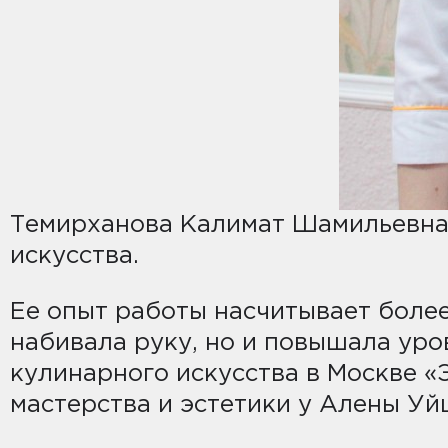
Темирханова Калимат Шамильевна
искусства.
Ее опыт работы насчитывает более 
набивала руку, но и повышала ур
кулинарного искусства в Москве 
мастерства и эстетики у Алены Уй