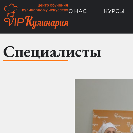
О НАС
КУРСЫ
Специалисты