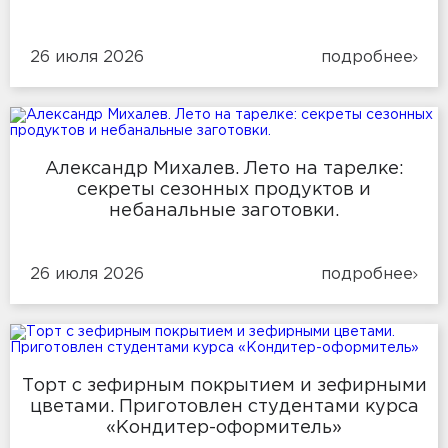
26 июля 2026
подробнее
Александр Михалев. Лето на тарелке:
секреты сезонных продуктов и
небанальные заготовки.
26 июля 2026
подробнее
Торт с зефирным покрытием и зефирными
цветами. Приготовлен студентами курса
«Кондитер-оформитель»