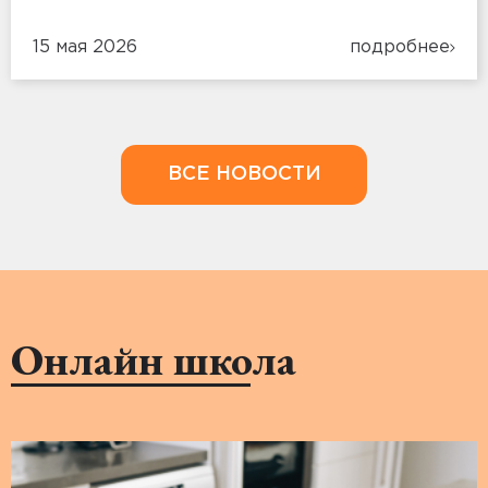
15 мая 2026
подробнее
ВСЕ НОВОСТИ
Онлайн школа