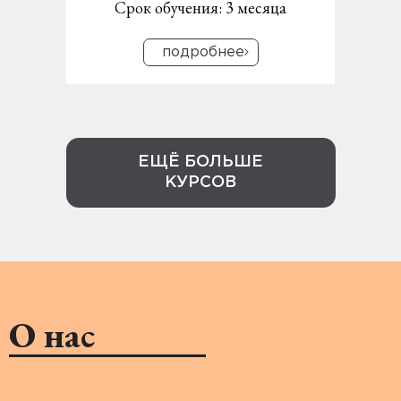
Срок обучения: 3 месяца
С
подробнее
ЕЩЁ БОЛЬШЕ
КУРСОВ
О нас