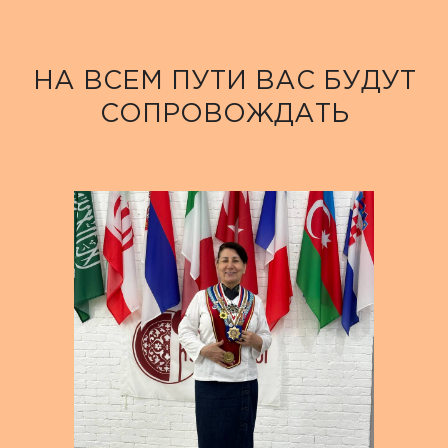
НА ВСЕМ ПУТИ ВАС БУДУТ
СОПРОВОЖДАТЬ