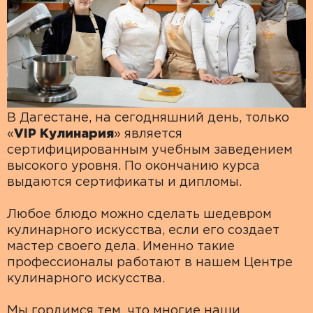
В Дагестане, на сегодняшний день, только
«
VIP Кулинария
» является
сертифицированным учебным заведением
высокого уровня. По окончанию курса
выдаются сертификаты и дипломы.
Любое блюдо можно сделать шедевром
кулинарного искусства, если его создает
мастер своего дела. Именно такие
профессионалы работают в нашем Центре
кулинарного искусства.
Мы гордимся тем, что многие наши