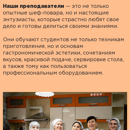
Наши преподаватели
— это не только
опытные шеф-повара, но и настоящие
энтузиасты, которые страстно любят свое
дело и готовы делиться своими знаниями.
Они обучают студентов не только техникам
приготовления, но и основам
гастрономической эстетики, сочетаниям
вкусов, красивой подаче, сервировке стола,
а также тому как пользоваться
профессиональным оборудованием.