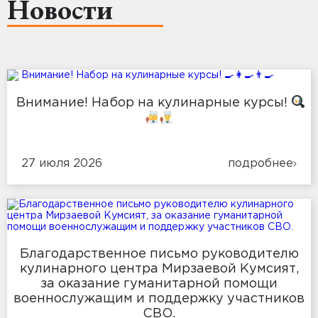
Новости
Внимание! Набор на кулинарные курсы!
27 июля 2026
подробнее
Благодарственное письмо руководителю
кулинарного центра Мирзаевой Кумсият,
за оказание гуманитарной помощи
военнослужащим и поддержку участников
СВО.