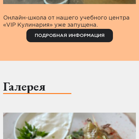
Онлайн-школа от нашего учебного центра
«VIP Кулинария» уже запущена.
ПОДРОБНАЯ ИНФОРМАЦИЯ
Галерея