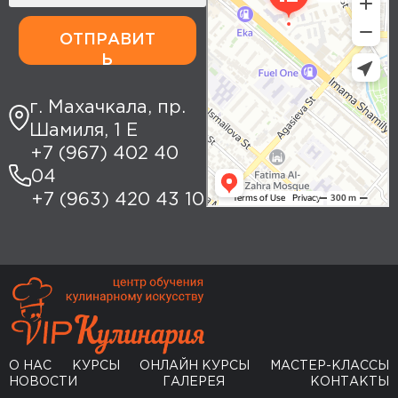
ОТПРАВИТ
Ь
г. Махачкала, пр.
Шамиля, 1 Е
+7 (967) 402 40
04
+7 (963) 420 43 10
О НАС
КУРСЫ
ОНЛАЙН КУРСЫ
МАСТЕР-КЛАССЫ
НОВОСТИ
ГАЛЕРЕЯ
КОНТАКТЫ