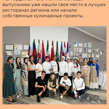
выпускники уже нашли свое место в лучших
ресторанах региона или начали
собственные кулинарные проекты.