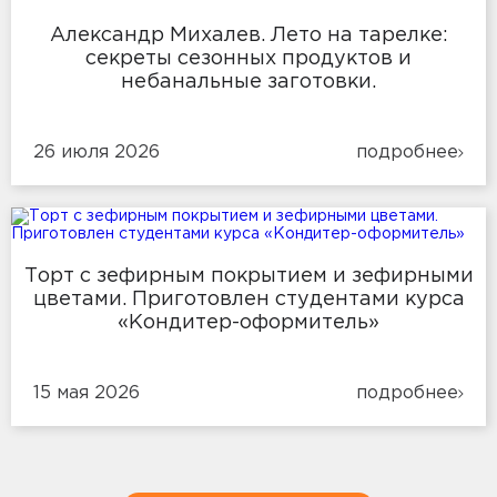
Александр Михалев. Лето на тарелке:
секреты сезонных продуктов и
небанальные заготовки.
26 июля 2026
подробнее
Торт с зефирным покрытием и зефирными
цветами. Приготовлен студентами курса
«Кондитер-оформитель»
15 мая 2026
подробнее