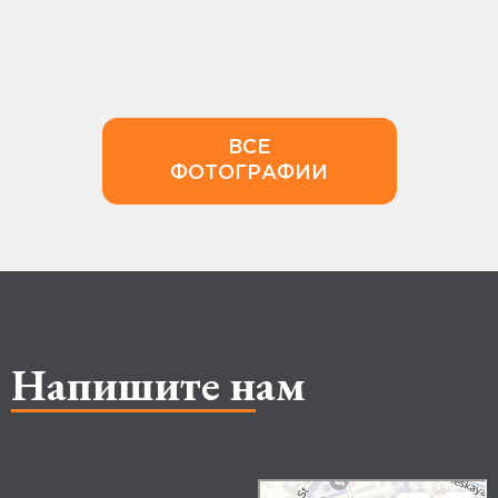
ВСЕ
ФОТОГРАФИИ
Напишите нам
Makhachkala