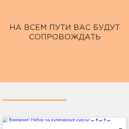
НА ВСЕМ ПУТИ ВАС БУДУТ
СОПРОВОЖДАТЬ