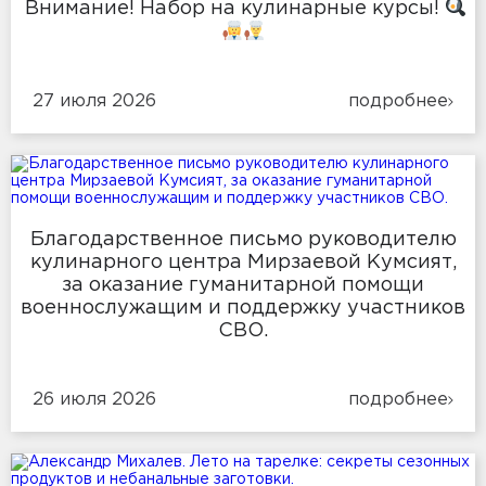
Внимание! Набор на кулинарные курсы!
27 июля 2026
подробнее
Благодарственное письмо руководителю
кулинарного центра Мирзаевой Кумсият,
за оказание гуманитарной помощи
военнослужащим и поддержку участников
СВО.
26 июля 2026
подробнее