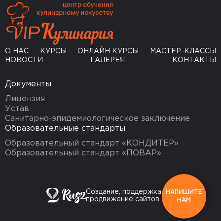
О НАС
КУРСЫ
ОНЛАЙН КУРСЫ
МАСТЕР-КЛАССЫ
НОВОСТИ
ГАЛЕРЕЯ
КОНТАКТЫ
Документы
Лицензия
Устав
Санитарно-эпидемиологическое заключение
Образовательные стандарты
Образовательный стандарт «КОНДИТЕР»
Образовательный стандарт «ПОВАР»
Создание, поддержка и
НАПИШИТЕ
продвижение сайтов
НАМ