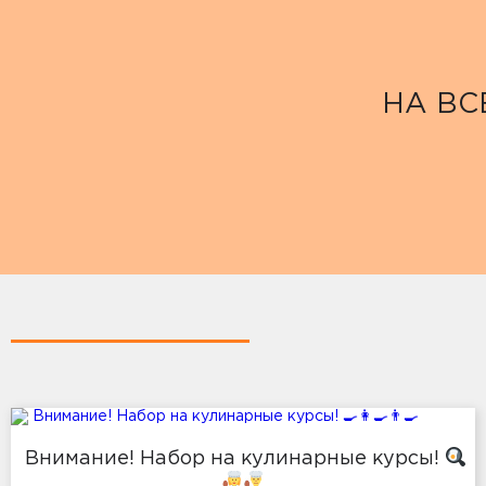
НА ВС
Внимание! Набор на кулинарные курсы!