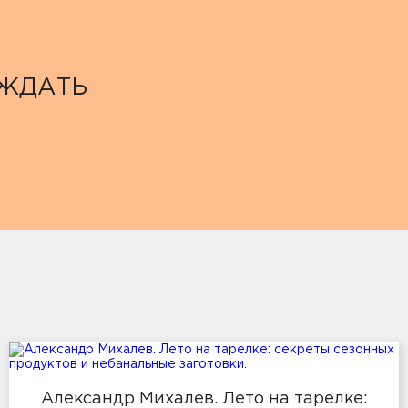
ОЖДАТЬ
Александр Михалев. Лето на тарелке: