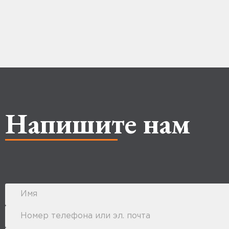
Напишите нам