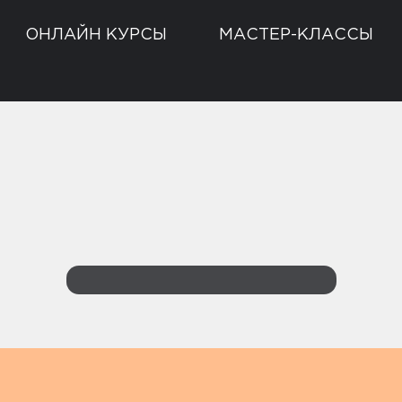
ОНЛАЙН КУРСЫ
МАСТЕР-КЛАССЫ