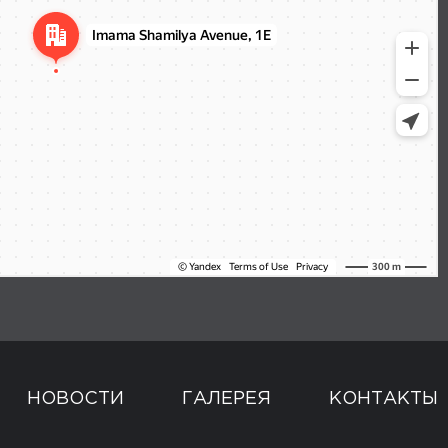
НОВОСТИ
ГАЛЕРЕЯ
КОНТАКТЫ