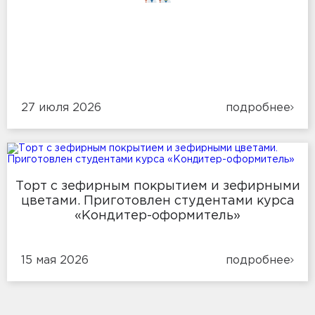
27 июля 2026
подробнее
Торт с зефирным покрытием и зефирными
цветами. Приготовлен студентами курса
«Кондитер-оформитель»
15 мая 2026
подробнее