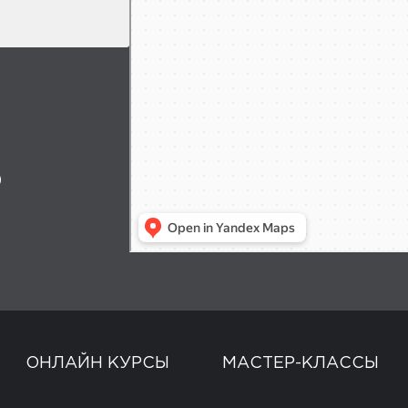
0
ОНЛАЙН КУРСЫ
МАСТЕР-КЛАССЫ