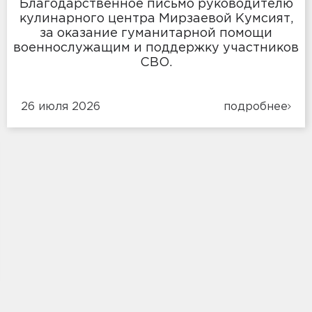
Благодарственное письмо руководителю
кулинарного центра Мирзаевой Кумсият,
за оказание гуманитарной помощи
военнослужащим и поддержку участников
СВО.
26 июля 2026
подробнее