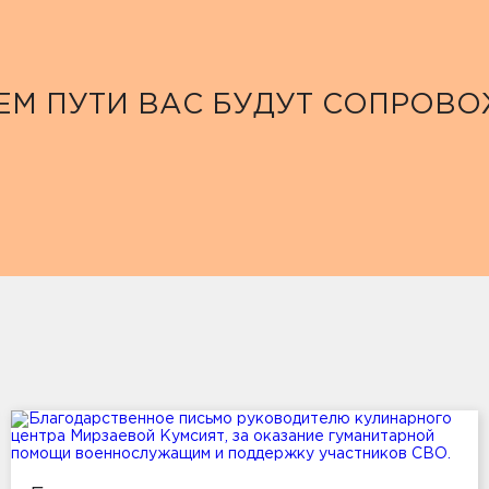
ЕМ ПУТИ ВАС БУДУТ СОПРОВ