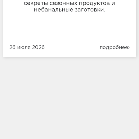
секреты сезонных продуктов и
небанальные заготовки.
26 июля 2026
подробнее