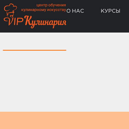
О НАС
КУРСЫ