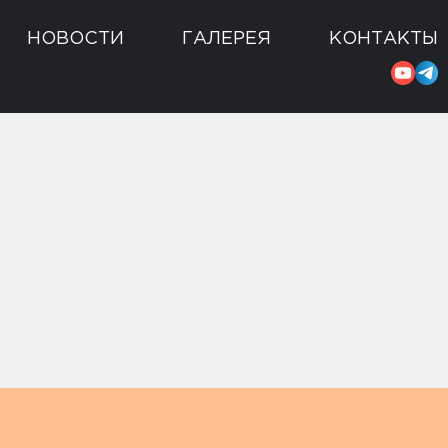
НОВОСТИ
ГАЛЕРЕЯ
КОНТАКТЫ