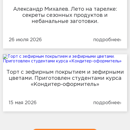
Александр Михалев. Лето на тарелке:
секреты сезонных продуктов и
небанальные заготовки.
26 июля 2026
подробнее
Торт с зефирным покрытием и зефирными
цветами. Приготовлен студентами курса
«Кондитер-оформитель»
15 мая 2026
подробнее