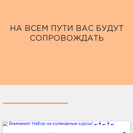
НА ВСЕМ ПУТИ ВАС БУДУТ
СОПРОВОЖДАТЬ