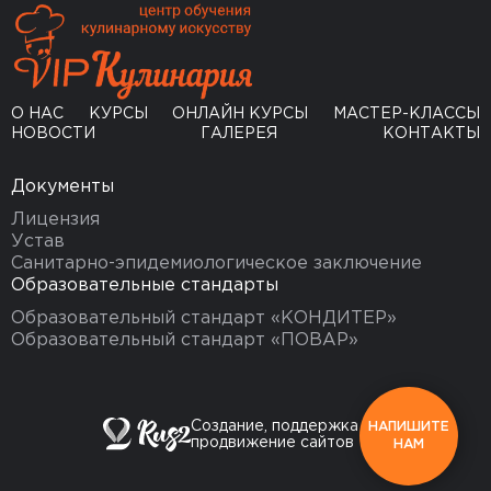
О НАС
КУРСЫ
ОНЛАЙН КУРСЫ
МАСТЕР-КЛАССЫ
НОВОСТИ
ГАЛЕРЕЯ
КОНТАКТЫ
Документы
Лицензия
Устав
Санитарно-эпидемиологическое заключение
Образовательные стандарты
Образовательный стандарт «КОНДИТЕР»
Образовательный стандарт «ПОВАР»
Создание, поддержка и
НАПИШИТЕ
продвижение сайтов
НАМ