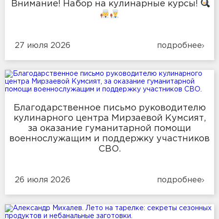
Внимание! Набор на кулинарные курсы!
27 июля 2026
подробнее
Благодарственное письмо руководителю
кулинарного центра Мирзаевой Кумсият,
за оказание гуманитарной помощи
военнослужащим и поддержку участников
СВО.
26 июля 2026
подробнее