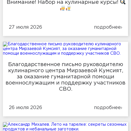
Внимание! Набор на кулинарные курсы!
27 июля 2026
подробнее
Благодарственное письмо руководителю
кулинарного центра Мирзаевой Кумсият,
за оказание гуманитарной помощи
военнослужащим и поддержку участников
СВО.
26 июля 2026
подробнее