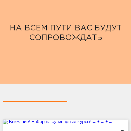
НА ВСЕМ ПУТИ ВАС БУДУТ
СОПРОВОЖДАТЬ