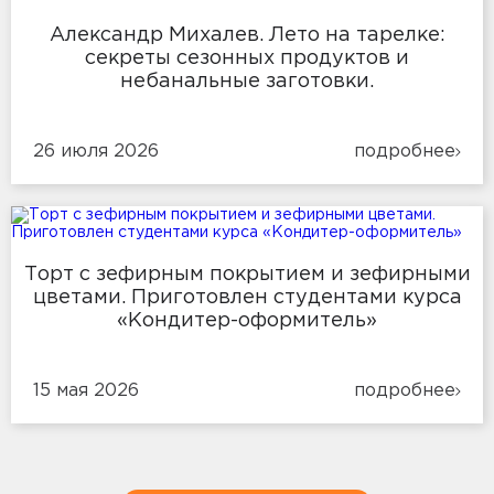
Александр Михалев. Лето на тарелке:
секреты сезонных продуктов и
небанальные заготовки.
26 июля 2026
подробнее
Торт с зефирным покрытием и зефирными
цветами. Приготовлен студентами курса
«Кондитер-оформитель»
15 мая 2026
подробнее