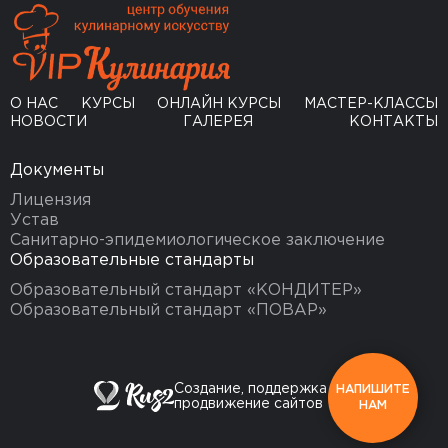
О НАС
КУРСЫ
ОНЛАЙН КУРСЫ
МАСТЕР-КЛАССЫ
НОВОСТИ
ГАЛЕРЕЯ
КОНТАКТЫ
Документы
Лицензия
Устав
Санитарно-эпидемиологическое заключение
Образовательные стандарты
Образовательный стандарт «КОНДИТЕР»
Образовательный стандарт «ПОВАР»
Создание, поддержка и
НАПИШИТЕ
продвижение сайтов
НАМ