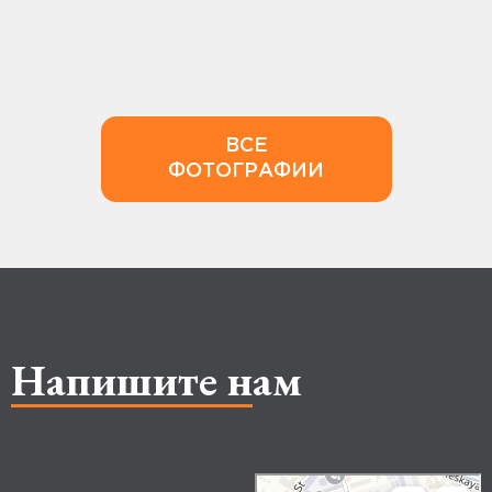
ВСЕ
ФОТОГРАФИИ
Напишите нам
Makhachkala