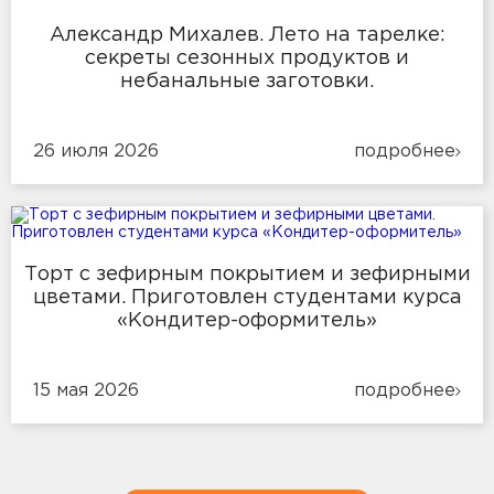
Александр Михалев. Лето на тарелке:
секреты сезонных продуктов и
небанальные заготовки.
26 июля 2026
подробнее
Торт с зефирным покрытием и зефирными
цветами. Приготовлен студентами курса
«Кондитер-оформитель»
15 мая 2026
подробнее