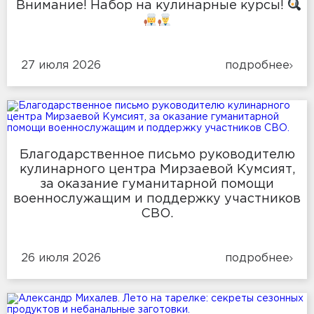
Внимание! Набор на кулинарные курсы!
27 июля 2026
подробнее
Благодарственное письмо руководителю
кулинарного центра Мирзаевой Кумсият,
за оказание гуманитарной помощи
военнослужащим и поддержку участников
СВО.
26 июля 2026
подробнее