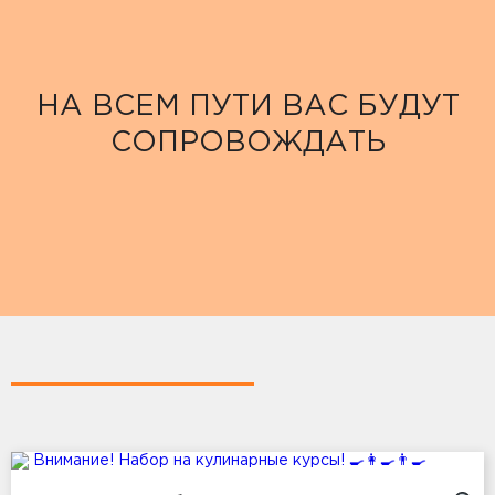
НА ВСЕМ ПУТИ ВАС БУДУТ
СОПРОВОЖДАТЬ