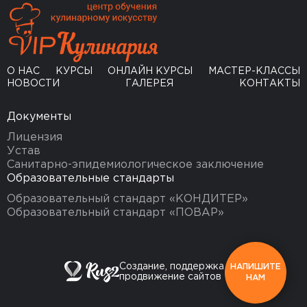
О НАС
КУРСЫ
ОНЛАЙН КУРСЫ
МАСТЕР-КЛАССЫ
НОВОСТИ
ГАЛЕРЕЯ
КОНТАКТЫ
Документы
Лицензия
Устав
Санитарно-эпидемиологическое заключение
Образовательные стандарты
Образовательный стандарт «КОНДИТЕР»
Образовательный стандарт «ПОВАР»
Создание, поддержка и
НАПИШИТЕ
продвижение сайтов
НАМ