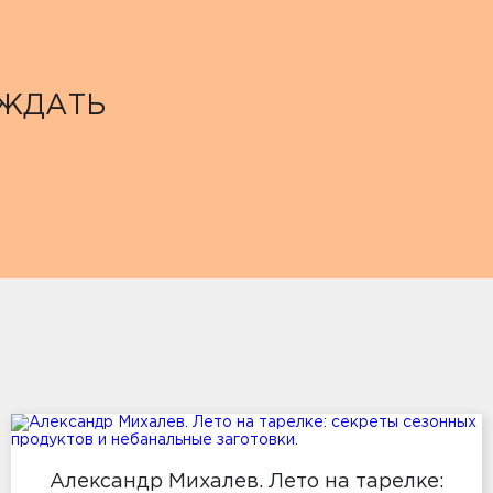
ОЖДАТЬ
Александр Михалев. Лето на тарелке: