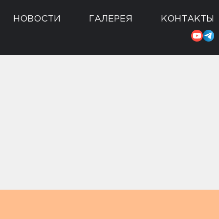
НОВОСТИ
ГАЛЕРЕЯ
КОНТАКТЫ