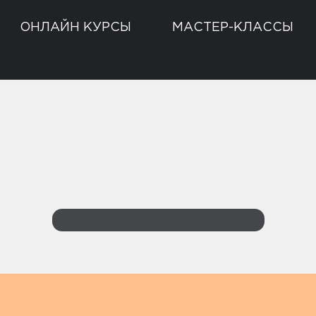
ОНЛАЙН КУРСЫ
МАСТЕР-КЛАССЫ