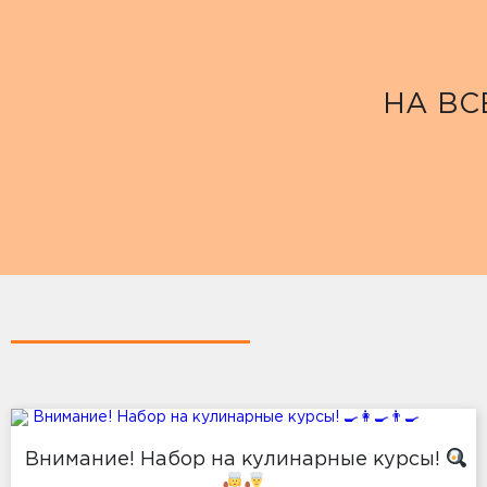
НА ВС
Внимание! Набор на кулинарные курсы!