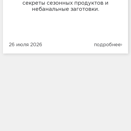
секреты сезонных продуктов и
небанальные заготовки.
26 июля 2026
подробнее