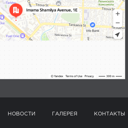
НОВОСТИ
ГАЛЕРЕЯ
КОНТАКТЫ