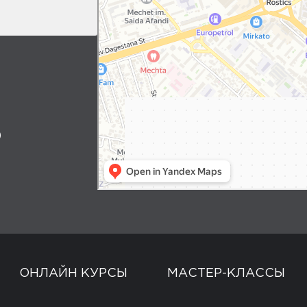
0
ОНЛАЙН КУРСЫ
МАСТЕР-КЛАССЫ