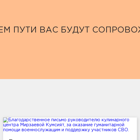
ЕМ ПУТИ ВАС БУДУТ СОПРОВ