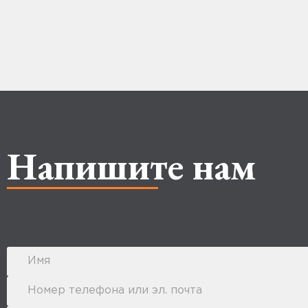
Напишите нам