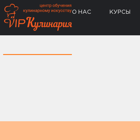
О НАС
КУРСЫ