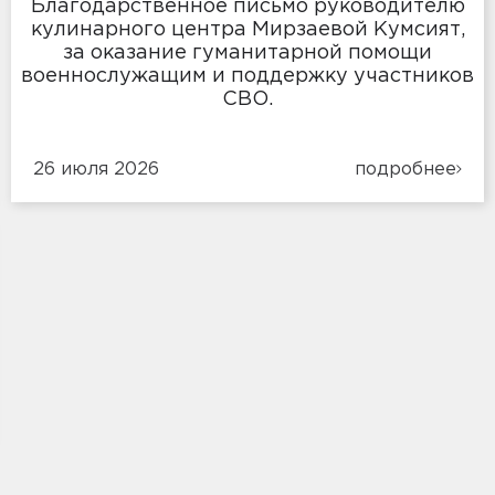
Благодарственное письмо руководителю
кулинарного центра Мирзаевой Кумсият,
за оказание гуманитарной помощи
военнослужащим и поддержку участников
СВО.
26 июля 2026
подробнее