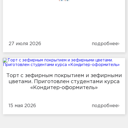
27 июля 2026
подробнее
Торт с зефирным покрытием и зефирными
цветами. Приготовлен студентами курса
«Кондитер-оформитель»
15 мая 2026
подробнее