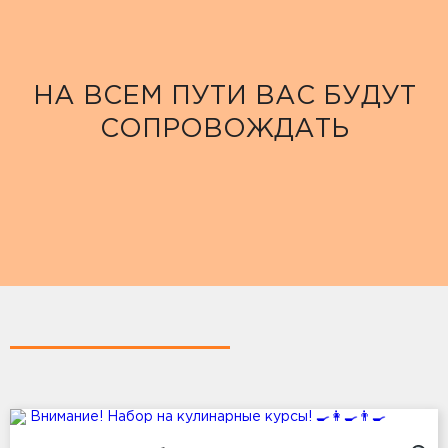
НА ВСЕМ ПУТИ ВАС БУДУТ
СОПРОВОЖДАТЬ