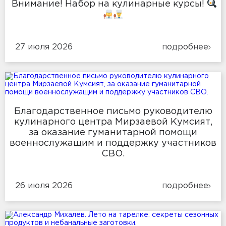
Внимание! Набор на кулинарные курсы!
27 июля 2026
подробнее
Благодарственное письмо руководителю
кулинарного центра Мирзаевой Кумсият,
за оказание гуманитарной помощи
военнослужащим и поддержку участников
СВО.
26 июля 2026
подробнее