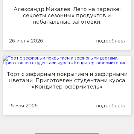
Александр Михалев. Лето на тарелке:
секреты сезонных продуктов и
небанальные заготовки.
26 июля 2026
подробнее
Торт с зефирным покрытием и зефирными
цветами. Приготовлен студентами курса
«Кондитер-оформитель»
15 мая 2026
подробнее