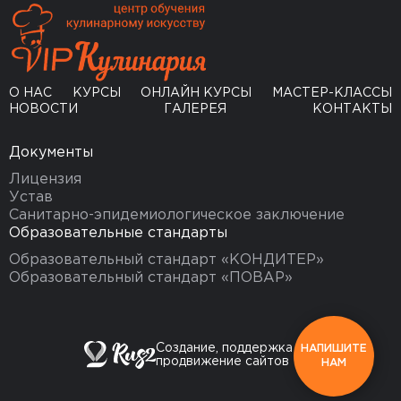
О НАС
КУРСЫ
ОНЛАЙН КУРСЫ
МАСТЕР-КЛАССЫ
НОВОСТИ
ГАЛЕРЕЯ
КОНТАКТЫ
Документы
Лицензия
Устав
Санитарно-эпидемиологическое заключение
Образовательные стандарты
Образовательный стандарт «КОНДИТЕР»
Образовательный стандарт «ПОВАР»
Создание, поддержка и
НАПИШИТЕ
продвижение сайтов
НАМ