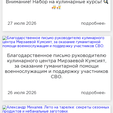
Внимание! Набор на кулинарные курсы!
27 июля 2026
подробнее
Благодарственное письмо руководителю
кулинарного центра Мирзаевой Кумсият,
за оказание гуманитарной помощи
военнослужащим и поддержку участников
СВО.
26 июля 2026
подробнее