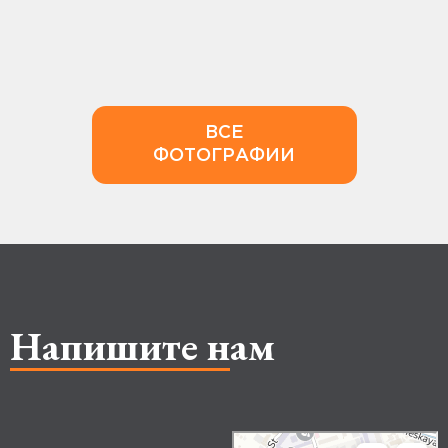
ВСЕ
ФОТОГРАФИИ
Напишите нам
Makhachkala