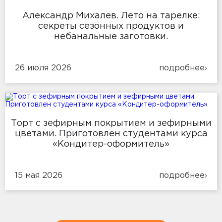
Александр Михалев. Лето на тарелке:
секреты сезонных продуктов и
небанальные заготовки.
26 июля 2026
подробнее
Торт с зефирным покрытием и зефирными
цветами. Приготовлен студентами курса
«Кондитер-оформитель»
15 мая 2026
подробнее