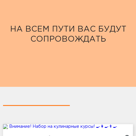
НА ВСЕМ ПУТИ ВАС БУДУТ
СОПРОВОЖДАТЬ