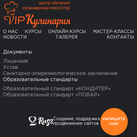
О НАС
КУРСЫ
ОНЛАЙН КУРСЫ
МАСТЕР-КЛАССЫ
НОВОСТИ
ГАЛЕРЕЯ
КОНТАКТЫ
Документы
Лицензия
Устав
Санитарно-эпидемиологическое заключение
Образовательные стандарты
Образовательный стандарт «КОНДИТЕР»
Образовательный стандарт «ПОВАР»
Создание, поддержка и
НАПИШИТЕ
продвижение сайтов
НАМ